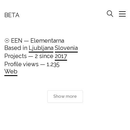
BETA
☉ EEN — Elementarna
Based in
Ljubljana
Slovenia
Projects — 2 since
2017
Profile views — 1.235
Web
Show more