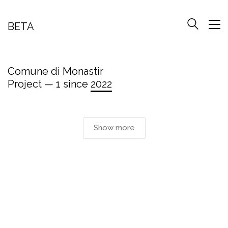
BETA
Comune di Monastir
Project — 1 since
2022
Show more