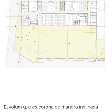
El volum que es corona de manera inclinada