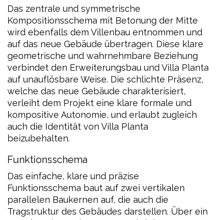
Das zentrale und symmetrische
Kompositionsschema mit Betonung der Mitte
wird ebenfalls dem Villenbau entnommen und
auf das neue Gebäude übertragen. Diese klare
geometrische und wahrnehmbare Beziehung
verbindet den Erweiterungsbau und Villa Planta
auf unauflösbare Weise. Die schlichte Präsenz,
welche das neue Gebäude charakterisiert,
verleiht dem Projekt eine klare formale und
kompositive Autonomie, und erlaubt zugleich
auch die Identität von Villa Planta
beizubehalten.
Funktionsschema
Das einfache, klare und präzise
Funktionsschema baut auf zwei vertikalen
parallelen Baukernen auf, die auch die
Tragstruktur des Gebäudes darstellen. Über ein