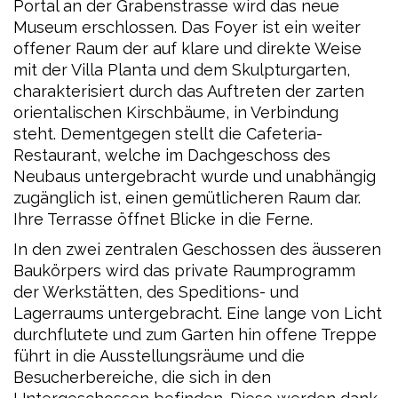
Portal an der Grabenstrasse wird das neue
Museum erschlossen. Das Foyer ist ein weiter
offener Raum der auf klare und direkte Weise
mit der Villa Planta und dem Skulpturgarten,
charakterisiert durch das Auftreten der zarten
orientalischen Kirschbäume, in Verbindung
steht. Dementgegen stellt die Cafeteria-
Restaurant, welche im Dachgeschoss des
Neubaus untergebracht wurde und unabhängig
zugänglich ist, einen gemütlicheren Raum dar.
Ihre Terrasse öffnet Blicke in die Ferne.
In den zwei zentralen Geschossen des äusseren
Baukörpers wird das private Raumprogramm
der Werkstätten, des Speditions- und
Lagerraums untergebracht. Eine lange von Licht
durchflutete und zum Garten hin offene Treppe
führt in die Ausstellungsräume und die
Besucherbereiche, die sich in den