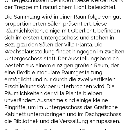
Untergeschossen befinden. Diese werden dank
der Treppe mit natürlichem Licht beleuchtet.
Die Sammlung wird in einer Raumfolge von gut
proportionierten Sälen präsentiert. Diese
Räumlichkeiten, einige mit Oberlicht, befinden
sich im ersten Untergeschoss und stehen in
Bezug zu den Sälen der Villa Planta. Die
Wechselausstellung findet hingegen im zweiten
Untergeschoss statt. Der Ausstellungsbereich
besteht aus einem einzigen großen Raum, der
eine flexible modulare Raumgestaltung
ermöglicht und nur durch die zwei vertikalen
Erschließungskörper unterbrochen wird. Die
Räumlichkeiten der Villa Planta bleiben
unverändert. Ausnahme sind einige kleine
Eingriffe, um im Untergeschoss das Grafische
Kabinett unterzubringen und im Dachgeschoss
die Bibliothek und die Verwaltung anzupassen.