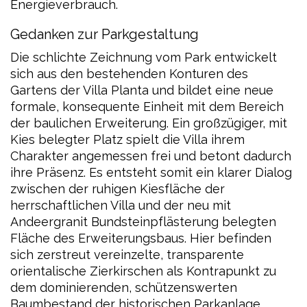
Energieverbrauch.
Gedanken zur Parkgestaltung
Die schlichte Zeichnung vom Park entwickelt
sich aus den bestehenden Konturen des
Gartens der Villa Planta und bildet eine neue
formale, konsequente Einheit mit dem Bereich
der baulichen Erweiterung. Ein großzügiger, mit
Kies belegter Platz spielt die Villa ihrem
Charakter angemessen frei und betont dadurch
ihre Präsenz. Es entsteht somit ein klarer Dialog
zwischen der ruhigen Kiesfläche der
herrschaftlichen Villa und der neu mit
Andeergranit Bundsteinpflästerung belegten
Fläche des Erweiterungsbaus. Hier befinden
sich zerstreut vereinzelte, transparente
orientalische Zierkirschen als Kontrapunkt zu
dem dominierenden, schützenswerten
Baumbestand der historischen Parkanlage.