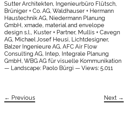
Sutter Architekten, Ingenieurbüro Flütsch,
Brüniger + Co. AG, Waldhauser + Hermann
Haustechnik AG, Niedermann Planung
GmbH, xmade, material and envelope
design s.l., Kuster + Partner, Mullis + Cavegn
AG, Michael Josef Heusi, Lichtdesigner,
Balzer Ingenieure AG, AFC Air Flow
Consulting AG, Intep, Integrale Planung
GmbH, WBG AG für visuelle Kommunikation
— Landscape: Paolo Bürgi — Views: 5.011
← Previous
Next →