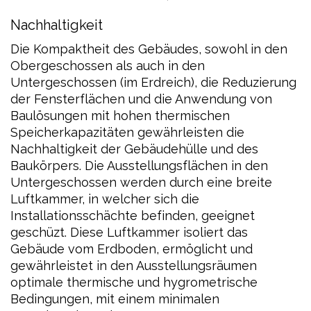
Nachhaltigkeit
Die Kompaktheit des Gebäudes, sowohl in den
Obergeschossen als auch in den
Untergeschossen (im Erdreich), die Reduzierung
der Fensterflächen und die Anwendung von
Baulösungen mit hohen thermischen
Speicherkapazitäten gewährleisten die
Nachhaltigkeit der Gebäudehülle und des
Baukörpers. Die Ausstellungsflächen in den
Untergeschossen werden durch eine breite
Luftkammer, in welcher sich die
Installationsschächte befinden, geeignet
geschüzt. Diese Luftkammer isoliert das
Gebäude vom Erdboden, ermöglicht und
gewährleistet in den Ausstellungsräumen
optimale thermische und hygrometrische
Bedingungen, mit einem minimalen