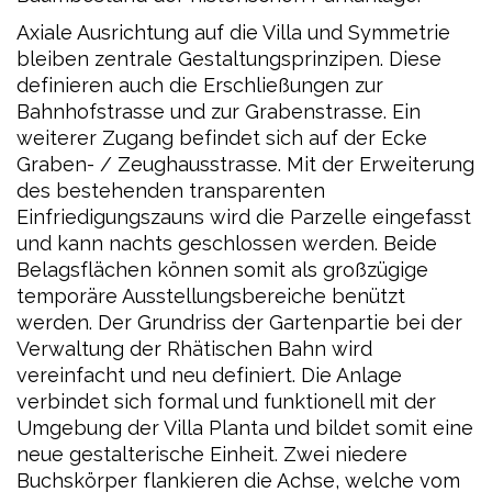
Axiale Ausrichtung auf die Villa und Symmetrie
bleiben zentrale Gestaltungsprinzipen. Diese
definieren auch die Erschließungen zur
Bahnhofstrasse und zur Grabenstrasse. Ein
weiterer Zugang befindet sich auf der Ecke
Graben- / Zeughausstrasse. Mit der Erweiterung
des bestehenden transparenten
Einfriedigungszauns wird die Parzelle eingefasst
und kann nachts geschlossen werden. Beide
Belagsflächen können somit als großzügige
temporäre Ausstellungsbereiche benützt
werden. Der Grundriss der Gartenpartie bei der
Verwaltung der Rhätischen Bahn wird
vereinfacht und neu definiert. Die Anlage
verbindet sich formal und funktionell mit der
Umgebung der Villa Planta und bildet somit eine
neue gestalterische Einheit. Zwei niedere
Buchskörper flankieren die Achse, welche vom