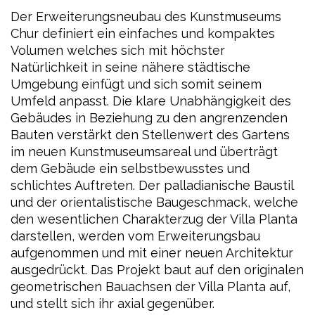
Der Erweiterungsneubau des Kunstmuseums
Chur definiert ein einfaches und kompaktes
Volumen welches sich mit höchster
Natürlichkeit in seine nähere städtische
Umgebung einfügt und sich somit seinem
Umfeld anpasst. Die klare Unabhängigkeit des
Gebäudes in Beziehung zu den angrenzenden
Bauten verstärkt den Stellenwert des Gartens
im neuen Kunstmuseumsareal und überträgt
dem Gebäude ein selbstbewusstes und
schlichtes Auftreten. Der palladianische Baustil
und der orientalistische Baugeschmack, welche
den wesentlichen Charakterzug der Villa Planta
darstellen, werden vom Erweiterungsbau
aufgenommen und mit einer neuen Architektur
ausgedrückt. Das Projekt baut auf den originalen
geometrischen Bauachsen der Villa Planta auf,
und stellt sich ihr axial gegenüber.