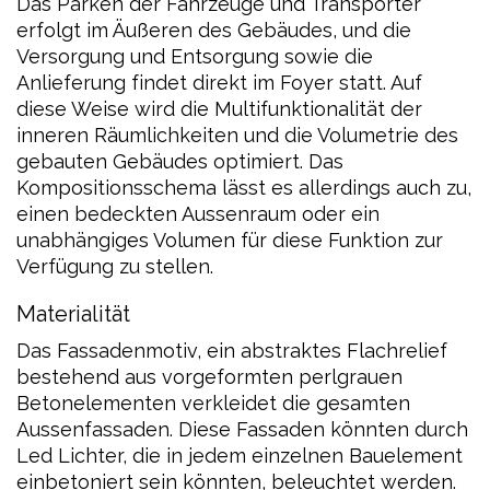
Das Parken der Fahrzeuge und Transporter
erfolgt im Äußeren des Gebäudes, und die
Versorgung und Entsorgung sowie die
Anlieferung findet direkt im Foyer statt. Auf
diese Weise wird die Multifunktionalität der
inneren Räumlichkeiten und die Volumetrie des
gebauten Gebäudes optimiert. Das
Kompositionsschema lässt es allerdings auch zu,
einen bedeckten Aussenraum oder ein
unabhängiges Volumen für diese Funktion zur
Verfügung zu stellen.
Materialität
Das Fassadenmotiv, ein abstraktes Flachrelief
bestehend aus vorgeformten perlgrauen
Betonelementen verkleidet die gesamten
Aussenfassaden. Diese Fassaden könnten durch
Led Lichter, die in jedem einzelnen Bauelement
einbetoniert sein könnten, beleuchtet werden.