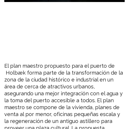
El plan maestro propuesto para el puerto de
Holbæk forma parte de la transformación de la
zona de la ciudad histórico e industrial en un
área de cerca de atractivos urbanos,
asegurando una mejor integración con el agua y
la toma del puerto accesible a todos. El plan
maestro se compone de la vivienda, planes de
venta al por menor, oficinas pequeñas escala y
la regeneración de un antiguo astillero para
proveer una plaza cultural. La propuesta