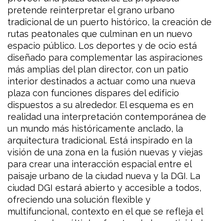
pretende reinterpretar el grano urbano
tradicional de un puerto histórico, la creación de
rutas peatonales que culminan en un nuevo
espacio público. Los deportes y de ocio está
diseñado para complementar las aspiraciones
más amplias del plan director, con un patio
interior destinados a actuar como una nueva
plaza con funciones dispares del edificio
dispuestos a su alrededor. El esquema es en
realidad una interpretación contemporánea de
un mundo más históricamente anclado, la
arquitectura tradicional. Está inspirado en la
visión de una zona en la fusión nuevas y viejas
para crear una interacción espacial entre el
paisaje urbano de la ciudad nueva y la DGI. La
ciudad DGI estará abierto y accesible a todos,
ofreciendo una solución flexible y
multifuncional, contexto en el que se refleja el