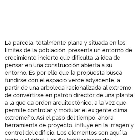
La parcela, totalmente plana y situada en los
límites de la población, presenta un entorno de
crecimiento incierto que dificulta la idea de
pensar en una construcción abierta a su
entorno. Es por ello que la propuesta busca
fundirse con el espacio verde adyacente, a
partir de una arboleda racionalizada al extremo
de convertirse en patrón director de una planta
a la que da orden arquitectónico, a la vez que
permite controlar y modular el exigente clima
extremeño. Así el paso del tiempo, ahora
herramienta de proyecto, influye en la imagen y
control del edificio. Los elementos son aquí la