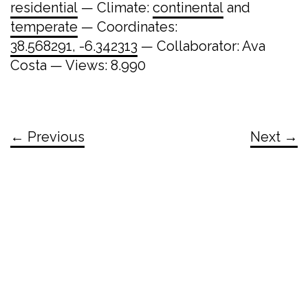
residential
— Climate:
continental
and
temperate
— Coordinates:
38.568291, -6.342313
— Collaborator: Ava
Costa — Views: 8.990
← Previous
Next →