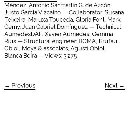
Méndez, Antonio Sanmartín G. de Azcón,
Justo García Vizcaíno — Collaborator: Susana
Teixeira, Maruxa Touceda, Gloria Font, Mark
Cerny, Juan Gabriel Domínguez — Technical:
AumedesDAP, Xavier Aumedes, Gemma
Rius — Structural engineer: BOMA, Brufau,
Obiol, Moya & associats, Agustí Obiol,
Blanca Boira — Views: 3.275
← Previous
Next →