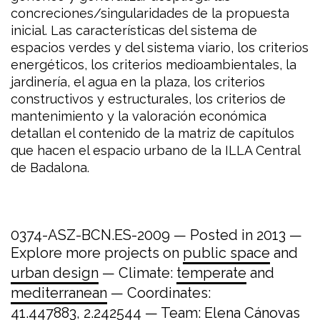
concreciones/singularidades de la propuesta
inicial. Las características del sistema de
espacios verdes y del sistema viario, los criterios
energéticos, los criterios medioambientales, la
jardinería, el agua en la plaza, los criterios
constructivos y estructurales, los criterios de
mantenimiento y la valoración económica
detallan el contenido de la matriz de capítulos
que hacen el espacio urbano de la ILLA Central
de Badalona.
0374-ASZ-BCN.ES-2009 — Posted in 2013 —
Explore more projects on
public space
and
urban design
— Climate:
temperate
and
mediterranean
— Coordinates:
41.447883, 2.242544
— Team: Elena Cánovas