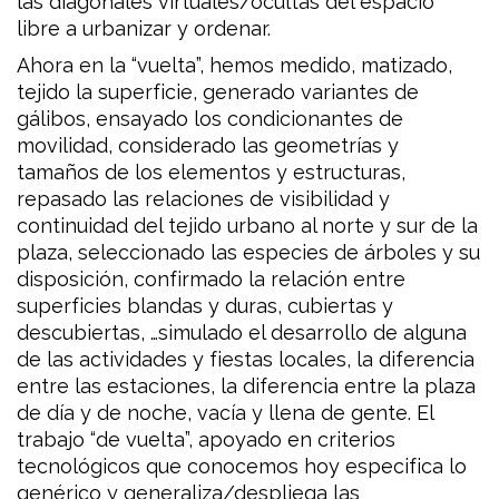
las diagonales virtuales/ocultas del espacio
libre a urbanizar y ordenar.
Ahora en la “vuelta”, hemos medido, matizado,
tejido la superficie, generado variantes de
gálibos, ensayado los condicionantes de
movilidad, considerado las geometrías y
tamaños de los elementos y estructuras,
repasado las relaciones de visibilidad y
continuidad del tejido urbano al norte y sur de la
plaza, seleccionado las especies de árboles y su
disposición, confirmado la relación entre
superficies blandas y duras, cubiertas y
descubiertas, …simulado el desarrollo de alguna
de las actividades y fiestas locales, la diferencia
entre las estaciones, la diferencia entre la plaza
de día y de noche, vacía y llena de gente. El
trabajo “de vuelta”, apoyado en criterios
tecnológicos que conocemos hoy especifica lo
genérico y generaliza/despliega las