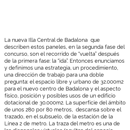
La nueva Illa Central de Badalona que
describen estos paneles, en la segunda fase del
concurso, son el recorrido de “vuelta” después
de la primera fase: la “ida”. Entonces enunciamos
y definimos una estrategia, un procedimiento,
una dirección de trabajo para una doble
pregunta: el espacio libre y urbano de 32.000m2
para el nuevo centro de Badalona y el aspecto
físico, posición y posibles usos de un edificio
dotacional de 30.000m2. La superficie del ámbito
de unos 280 por 80 metros, descansa sobre el
trazado, en el subsuelo, de la estación de la
Línea 2 de metro. La traza del metro es una de