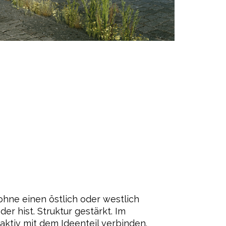
hne einen östlich oder westlich
 hist. Struktur gestärkt. Im
ktiv mit dem Ideenteil verbinden.