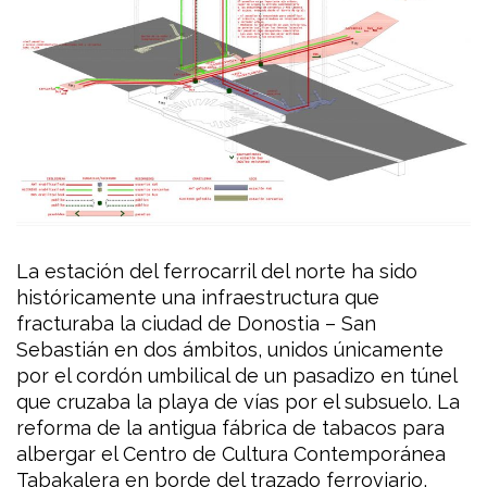
La estación del ferrocarril del norte ha sido
históricamente una infraestructura que
fracturaba la ciudad de Donostia – San
Sebastián en dos ámbitos, unidos únicamente
por el cordón umbilical de un pasadizo en túnel
que cruzaba la playa de vías por el subsuelo. La
reforma de la antigua fábrica de tabacos para
albergar el Centro de Cultura Contemporánea
Tabakalera en borde del trazado ferroviario,