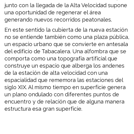
junto con la llegada de la Alta Velocidad supone
una oportunidad de regenerar el área
generando nuevos recorridos peatonales.
En este sentido la cubierta de la nueva estación
no se entiende también como una plaza pública,
un espacio urbano que se convierte en antesala
del edificio de Tabacalera. Una alfombra que se
comporta como una topografía artificial que
construye un espacio que alberga los andenes
de la estación de alta velocidad con una
espacialidad que rememora las estaciones del
siglo XIX. Al mismo tiempo en superficie genera
un plano ondulado con diferentes puntos de
encuentro y de relación que de alguna manera
estructura esa gran superficie.