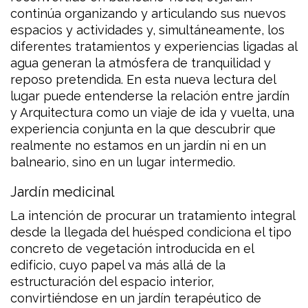
continúa organizando y articulando sus nuevos
espacios y actividades y, simultáneamente, los
diferentes tratamientos y experiencias ligadas al
agua generan la atmósfera de tranquilidad y
reposo pretendida. En esta nueva lectura del
lugar puede entenderse la relación entre jardín
y Arquitectura como un viaje de ida y vuelta, una
experiencia conjunta en la que descubrir que
realmente no estamos en un jardín ni en un
balneario, sino en un lugar intermedio.
Jardín medicinal
La intención de procurar un tratamiento integral
desde la llegada del huésped condiciona el tipo
concreto de vegetación introducida en el
edificio, cuyo papel va más allá de la
estructuración del espacio interior,
convirtiéndose en un jardín terapéutico de