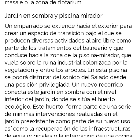
masaje o la zona de flotarium.
Jardín en sombra y piscina mirador
Un emparrado se extiende hacia el exterior para
crear un espacio de transición bajo el que se
producen diversas actividades al aire libre como
parte de los tratamientos del balneario y que
conduce hacia la zona de la piscina-mirador, que
vuela sobre la ruina industrial colonizada por la
vegetación y entre los árboles. En esta piscina
se podrá disfrutar del sonido del Salado desde
una posición privilegiada. Un nuevo recorrido
conecta este jardín en sombra con el nivel
inferior del jardín, donde se sitúa el huerto
ecológico. Este huerto, forma parte de una serie
de mínimas intervenciones realizadas en el
jardín preexistente como parte de su nuevo uso,
así como la recuperación de las infraestructuras
de agua originales o la integración de una cocina