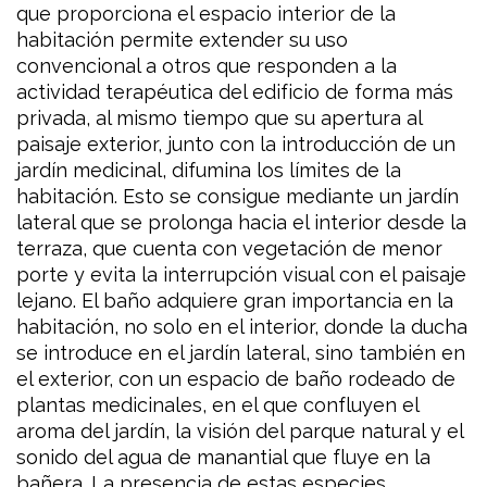
que proporciona el espacio interior de la
habitación permite extender su uso
convencional a otros que responden a la
actividad terapéutica del edificio de forma más
privada, al mismo tiempo que su apertura al
paisaje exterior, junto con la introducción de un
jardín medicinal, difumina los límites de la
habitación. Esto se consigue mediante un jardín
lateral que se prolonga hacia el interior desde la
terraza, que cuenta con vegetación de menor
porte y evita la interrupción visual con el paisaje
lejano. El baño adquiere gran importancia en la
habitación, no solo en el interior, donde la ducha
se introduce en el jardín lateral, sino también en
el exterior, con un espacio de baño rodeado de
plantas medicinales, en el que confluyen el
aroma del jardín, la visión del parque natural y el
sonido del agua de manantial que fluye en la
bañera. La presencia de estas especies