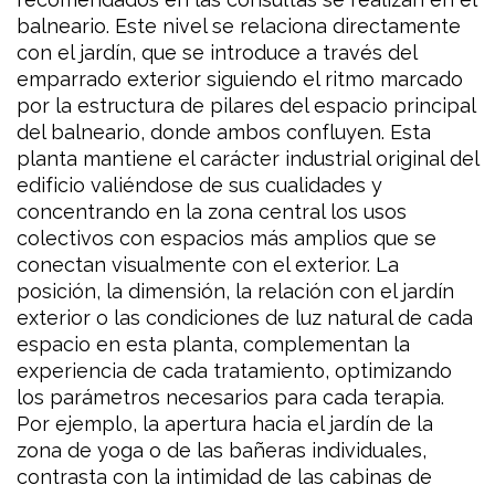
balneario. Este nivel se relaciona directamente
con el jardín, que se introduce a través del
emparrado exterior siguiendo el ritmo marcado
por la estructura de pilares del espacio principal
del balneario, donde ambos confluyen. Esta
planta mantiene el carácter industrial original del
edificio valiéndose de sus cualidades y
concentrando en la zona central los usos
colectivos con espacios más amplios que se
conectan visualmente con el exterior. La
posición, la dimensión, la relación con el jardín
exterior o las condiciones de luz natural de cada
espacio en esta planta, complementan la
experiencia de cada tratamiento, optimizando
los parámetros necesarios para cada terapia.
Por ejemplo, la apertura hacia el jardín de la
zona de yoga o de las bañeras individuales,
contrasta con la intimidad de las cabinas de