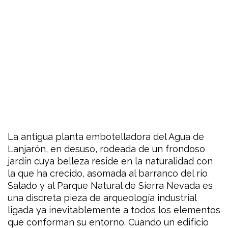
La antigua planta embotelladora del Agua de
Lanjarón, en desuso, rodeada de un frondoso
jardín cuya belleza reside en la naturalidad con
la que ha crecido, asomada al barranco del río
Salado y al Parque Natural de Sierra Nevada es
una discreta pieza de arqueología industrial
ligada ya inevitablemente a todos los elementos
que conforman su entorno. Cuando un edificio