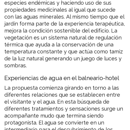
especies endémicas y haciendo uso de sus
propiedades medicinales al igual que sucede
con las aguas minerales. Al mismo tiempo que el
jardín forma parte de la experiencia terapéutica,
mejora la condición sostenible del edificio. La
vegetación es un sistema natural de regulación
térmica que ayuda a la conservación de una
temperatura constante y que actúa como tamiz
de la luz natural generando un juego de luces y
sombras.
Experiencias de agua en el balneario-hotel
La propuesta comienza girando en torno a las
diferentes relaciones que se establecen entre
el visitante y el agua. En esta búsqueda de
diferentes tratamientos y sensaciones surge un
acompañante mudo que termina siendo
protagonista. El agua se convierte en un
intermediario para el descubrimiento de los