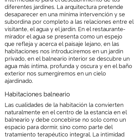
diferentes jardines. La arquitectura pretende
desaparecer en una mínima intervención y se
subordina por completo a las relaciones entre el
visitante, el agua y el jardín. En el restaurante-
mirador el agua se presenta como un espejo
que refleja y acerca el paisaje lejano, en las
habitaciones nos introduciremos en un jardín
privado, en el balneario interior se descubre un
agua más íntima, profunda y oscura y en el baño
exterior nos sumergiremos en un cielo
ajardinado.
Habitaciones balneario
Las cualidades de la habitación la convierten
naturalmente en el centro de la estancia en el
balneario y debe concebirse no solo como un
espacio para dormir, sino como parte del
tratamiento terapéutico integral. La intimidad