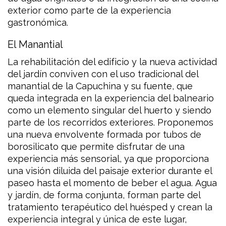
exterior como parte de la experiencia
gastronómica.
El Manantial
La rehabilitación del edificio y la nueva actividad
del jardín conviven con el uso tradicional del
manantial de la Capuchina y su fuente, que
queda integrada en la experiencia del balneario
como un elemento singular del huerto y siendo
parte de los recorridos exteriores. Proponemos
una nueva envolvente formada por tubos de
borosilicato que permite disfrutar de una
experiencia más sensorial, ya que proporciona
una visión diluida del paisaje exterior durante el
paseo hasta el momento de beber el agua. Agua
y jardín, de forma conjunta, forman parte del
tratamiento terapéutico del huésped y crean la
experiencia integral y única de este lugar,