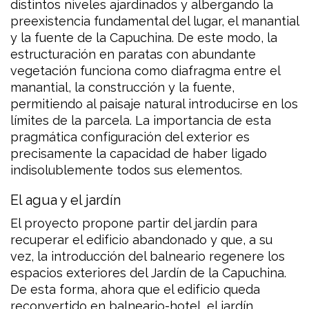
distintos niveles ajardinados y albergando la
preexistencia fundamental del lugar, el manantial
y la fuente de la Capuchina. De este modo, la
estructuración en paratas con abundante
vegetación funciona como diafragma entre el
manantial, la construcción y la fuente,
permitiendo al paisaje natural introducirse en los
límites de la parcela. La importancia de esta
pragmática configuración del exterior es
precisamente la capacidad de haber ligado
indisolublemente todos sus elementos.
El agua y el jardín
El proyecto propone partir del jardín para
recuperar el edificio abandonado y que, a su
vez, la introducción del balneario regenere los
espacios exteriores del Jardín de la Capuchina.
De esta forma, ahora que el edificio queda
reconvertido en balneario-hotel, el jardín