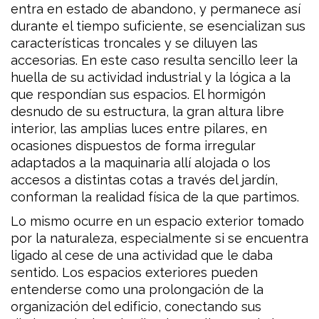
entra en estado de abandono, y permanece así
durante el tiempo suficiente, se esencializan sus
características troncales y se diluyen las
accesorias. En este caso resulta sencillo leer la
huella de su actividad industrial y la lógica a la
que respondían sus espacios. El hormigón
desnudo de su estructura, la gran altura libre
interior, las amplias luces entre pilares, en
ocasiones dispuestos de forma irregular
adaptados a la maquinaria allí alojada o los
accesos a distintas cotas a través del jardín,
conforman la realidad física de la que partimos.
Lo mismo ocurre en un espacio exterior tomado
por la naturaleza, especialmente si se encuentra
ligado al cese de una actividad que le daba
sentido. Los espacios exteriores pueden
entenderse como una prolongación de la
organización del edificio, conectando sus