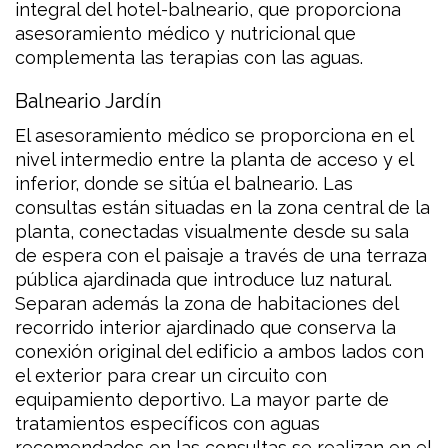
integral del hotel-balneario, que proporciona
asesoramiento médico y nutricional que
complementa las terapias con las aguas.
Balneario Jardín
El asesoramiento médico se proporciona en el
nivel intermedio entre la planta de acceso y el
inferior, donde se sitúa el balneario. Las
consultas están situadas en la zona central de la
planta, conectadas visualmente desde su sala
de espera con el paisaje a través de una terraza
pública ajardinada que introduce luz natural.
Separan además la zona de habitaciones del
recorrido interior ajardinado que conserva la
conexión original del edificio a ambos lados con
el exterior para crear un circuito con
equipamiento deportivo. La mayor parte de
tratamientos específicos con aguas
recomendados en las consultas se realizan en el