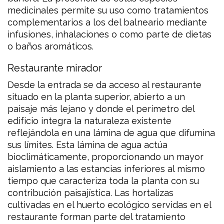
medicinales permite su uso como tratamientos
complementarios a los del balneario mediante
infusiones, inhalaciones o como parte de dietas
o baños aromáticos.
Restaurante mirador
Desde la entrada se da acceso al restaurante
situado en la planta superior, abierto a un
paisaje más lejano y donde el perímetro del
edificio integra la naturaleza existente
reflejándola en una lámina de agua que difumina
sus límites. Esta lámina de agua actúa
bioclimáticamente, proporcionando un mayor
aislamiento a las estancias inferiores al mismo
tiempo que caracteriza toda la planta con su
contribución paisajística. Las hortalizas
cultivadas en el huerto ecológico servidas en el
restaurante forman parte del tratamiento