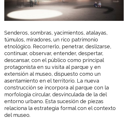
Senderos, sombras, yacimientos, atalayas,
túmulos, miradores, un rico patrimonio
etnológico. Recorrerlo, penetrar, deslizarse,
continuar, observar, entender, despertar,
descansar, con el público como principal
protagonista en su visita al parque y en
extensión al museo, dispuesto como un
asentamiento en el territorio. La nueva
construcción se incorpora al parque con la
morfología circular, desvinculada de la del
entorno urbano. Esta sucesión de piezas
relaciona la estrategia formal con el contexto
del museo.